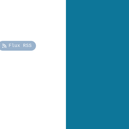
Flux RSS