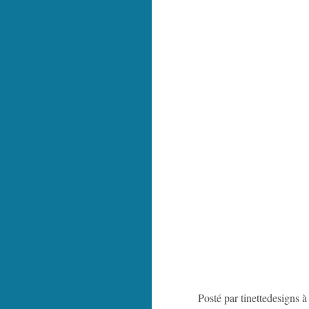
Posté par tinettedesigns 