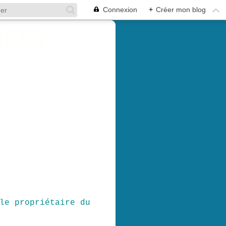
Connexion
+
Créer mon blog
le propriétaire du