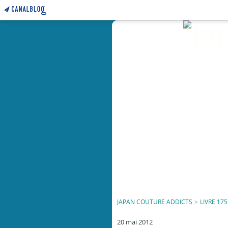
JAPAN COUTURE ADDICTS
>
LIVRE 175
20 mai 2012