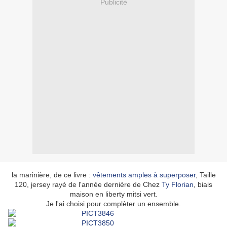
Publicité
la marinière, de ce livre :
vêtements amples à superposer
, Taille
120, jersey rayé de l'année dernière de Chez
Ty Florian
, biais
maison en liberty mitsi vert.
Je l'ai choisi pour complèter un ensemble.