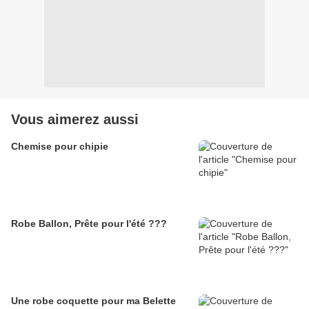
Vous aimerez aussi
Chemise pour chipie
Robe Ballon, Prête pour l'été ???
Une robe coquette pour ma Belette