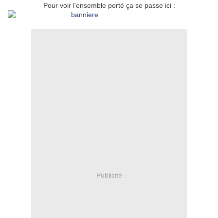
Pour voir l'ensemble porté ça se passe ici :
Publicité