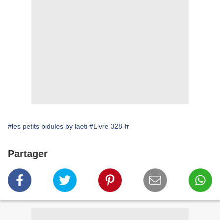
#les petits bidules by laeti
#Livre 328-fr
Partager