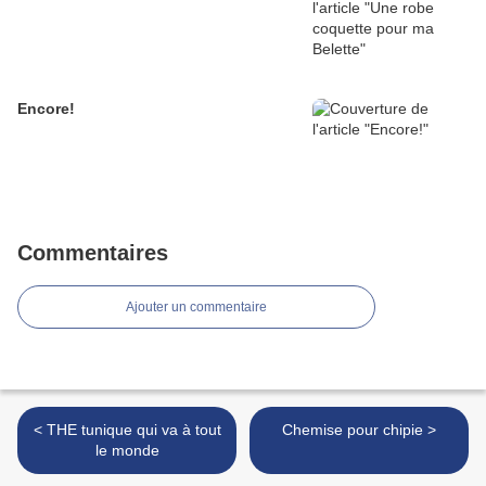
Encore!
Commentaires
Ajouter un commentaire
< THE tunique qui va à tout
Chemise pour chipie >
le monde