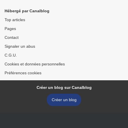
Hébergé par Canalblog
Top articles
Pages
Contact
Signaler un abus
C.G.U.
Cookies et données personnelles
Préférences cookies
Créer un blog sur Canalblog
Créer un blog