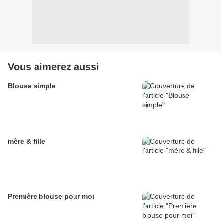
Vous aimerez aussi
Blouse simple
mère & fille
Première blouse pour moi