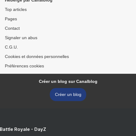
Hébergé par Canalblog
Top articles
Pages
Contact
Signaler un abus
C.G.U.
Cookies et données personnelles
Préférences cookies
Créer un blog sur Canalblog
Créer un blog
 Battle Royale - DayZ