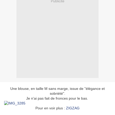
Publicité
Une blouse, en taille M sans marge, issue de "élégance et
sobriété".
Je n'ai pas fait de fronces pour le bas.
Pour en voir plus :
ZIGZAG