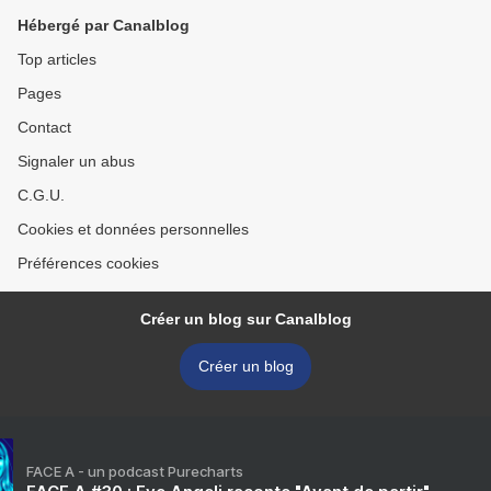
Hébergé par Canalblog
Top articles
Pages
Contact
Signaler un abus
C.G.U.
Cookies et données personnelles
Préférences cookies
Créer un blog sur Canalblog
Créer un blog
FACE A - un podcast Purecharts