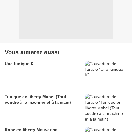
Vous aimerez aussi
Une tunique K
Tunique en liberty Mabel (Tout
coudre à la machine et à la main)
Robe en liberty Mauverina