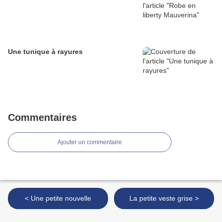
Une tunique à rayures
Commentaires
Ajouter un commentaire
< Une petite nouvelle
La petite veste grise >