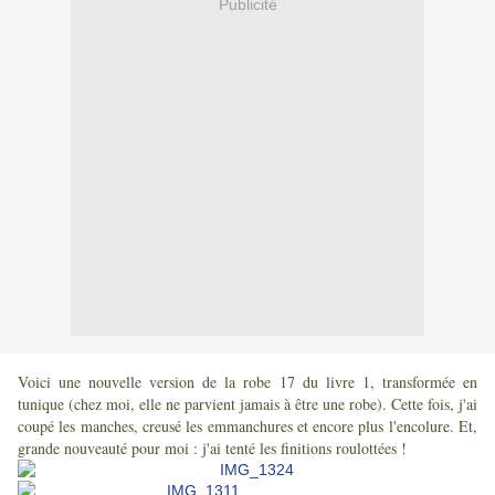
Publicité
Voici une nouvelle version de la robe 17 du livre 1, transformée en
tunique (chez moi, elle ne parvient jamais à être une robe). Cette fois, j'ai
coupé les manches, creusé les emmanchures et encore plus l'encolure. Et,
grande nouveauté pour moi : j'ai tenté les finitions roulottées !