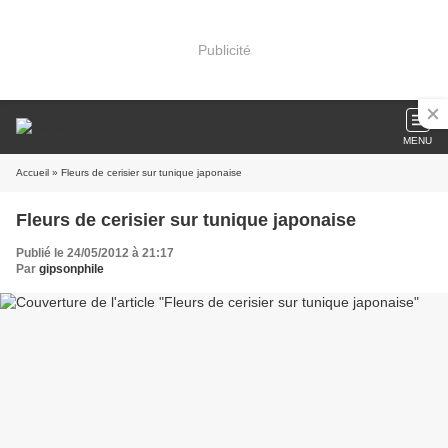
Publicité
MENU
Accueil
» Fleurs de cerisier sur tunique japonaise
Fleurs de cerisier sur tunique japonaise
Publié le 24/05/2012 à 21:17
Par
gipsonphile