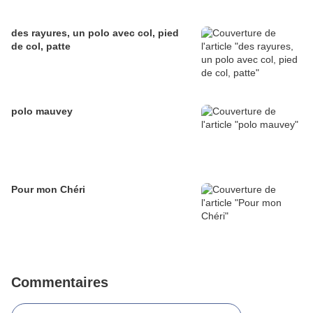
des rayures, un polo avec col, pied
de col, patte
polo mauvey
Pour mon Chéri
Commentaires