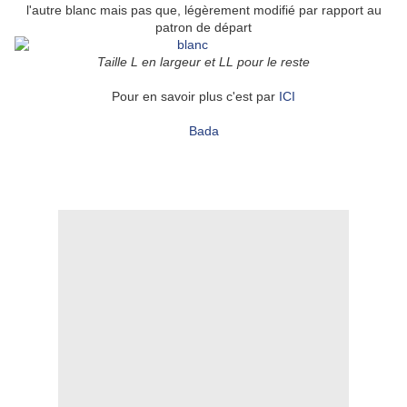
l'autre blanc mais pas que, légèrement modifié par rapport au
patron de départ
Taille L en largeur et LL pour le reste
Pour en savoir plus c'est par
ICI
Bada