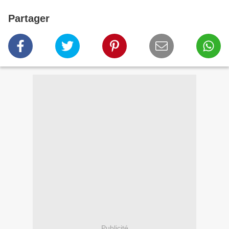
Partager
Publicité