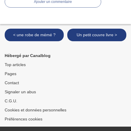
Ajouter un commentaire
< une robe de mémé ?
Un petit couvre livre >
Hébergé par Canalblog
Top articles
Pages
Contact
Signaler un abus
C.G.U.
Cookies et données personnelles
Préférences cookies