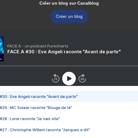
Créer un blog sur Canalblog
Créer un blog
FACE A - un podcast Purecharts
FACE A #30 : Eve Angeli raconte "Avant de partir"
#30 : Eve Angeli raconte "Avant de partir"
#29 : MC Solaar raconte "Bouge de là"
28 : Lorie raconte "Je vais vite"
#27 : Christophe Willem raconte "Jacques a dit"