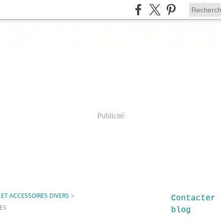
Publicité
ET ACCESSOIRES DIVERS
>
Contacter 
ES
blog