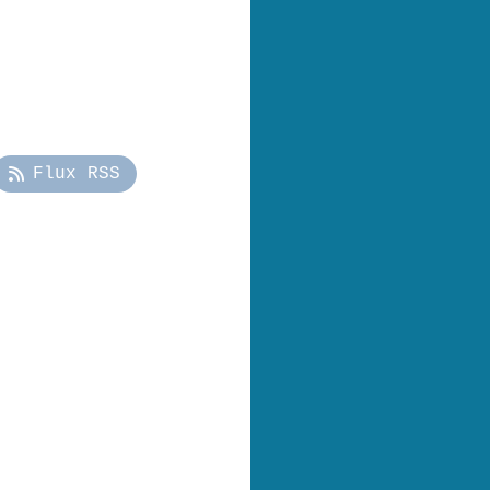
Flux RSS