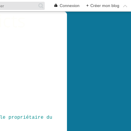
Connexion
+
Créer mon blog
le propriétaire du