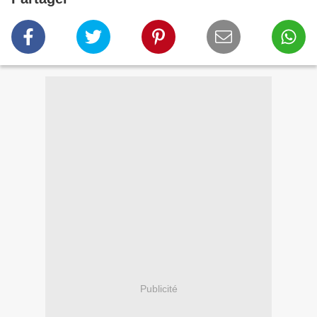
Publicité