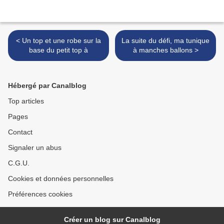
< Un top et une robe sur la
La suite du défi, ma tunique
base du petit top à
à manches ballons >
Hébergé par Canalblog
Top articles
Pages
Contact
Signaler un abus
C.G.U.
Cookies et données personnelles
Préférences cookies
Créer un blog sur Canalblog