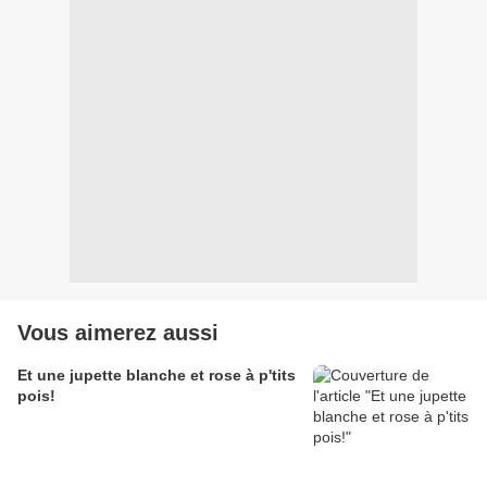
Vous aimerez aussi
Et une jupette blanche et rose à p'tits
pois!