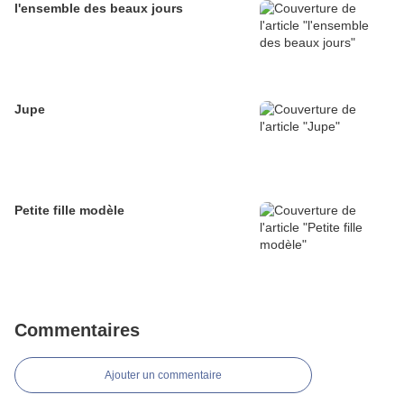
l'ensemble des beaux jours
Jupe
Petite fille modèle
Commentaires
Ajouter un commentaire