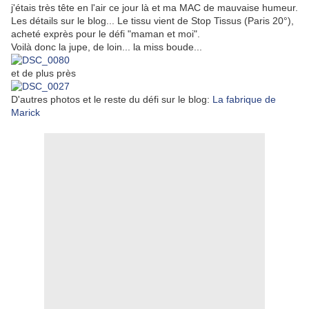
j'étais très tête en l'air ce jour là et ma MAC de mauvaise humeur.
Les détails sur le blog... Le tissu vient de Stop Tissus (Paris 20°),
acheté exprès pour le défi "maman et moi".
Voilà donc la jupe, de loin... la miss boude...
et de plus près
D'autres photos et le reste du défi sur le blog:
La fabrique de
Marick