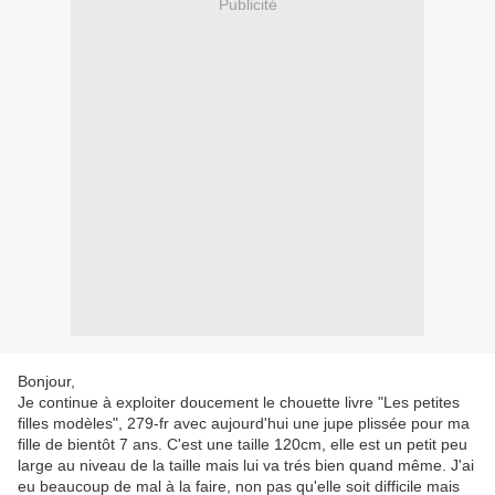
Publicité
Bonjour,
Je continue à exploiter doucement le chouette livre "Les petites
filles modèles", 279-fr avec aujourd'hui une jupe plissée pour ma
fille de bientôt 7 ans. C'est une taille 120cm, elle est un petit peu
large au niveau de la taille mais lui va trés bien quand même. J'ai
eu beaucoup de mal à la faire, non pas qu'elle soit difficile mais