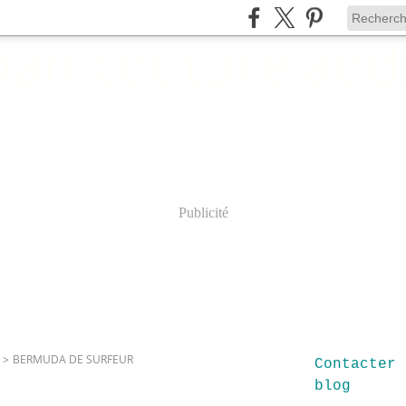
Publicité
>
BERMUDA DE SURFEUR
Contacter 
blog