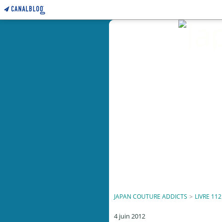
JAPAN COUTURE ADDICTS
>
LIVRE 112
4 juin 2012