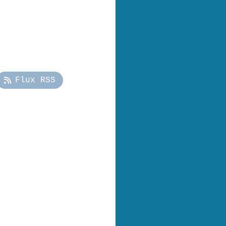
Flux RSS