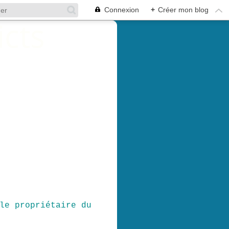
Connexion
+
Créer mon blog
le propriétaire du