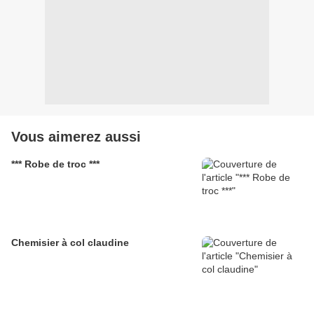
Vous aimerez aussi
*** Robe de troc ***
Chemisier à col claudine