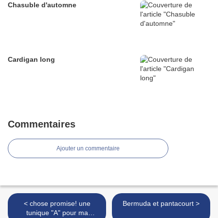
Chasuble d'automne
Cardigan long
Commentaires
Ajouter un commentaire
< chose promise! une
Bermuda et pantacourt >
tunique "A" pour ma