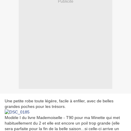
Publicité
Une petite robe toute légère, facile à enfiler, avec de belles
grandes poches pour les trésors.
Modèle I du livre Mademoiselle - T90 pour ma Minette qui met
habituellement du 2 et elle est encore un poil trop grande (elle
sera parfaite pour la fin de la belle saison...si celle-ci arrive un