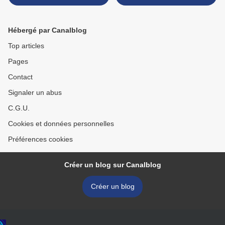
grande!
Hébergé par Canalblog
Top articles
Pages
Contact
Signaler un abus
C.G.U.
Cookies et données personnelles
Préférences cookies
Créer un blog sur Canalblog
Créer un blog