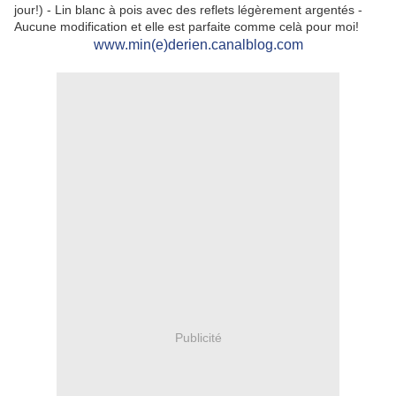
jour!) - Lin blanc à pois avec des reflets légèrement argentés -
Aucune modification et elle est parfaite comme celà pour moi!
www.min(e)derien.canalblog.com
Publicité