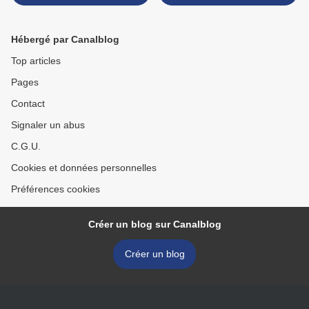
Hébergé par Canalblog
Top articles
Pages
Contact
Signaler un abus
C.G.U.
Cookies et données personnelles
Préférences cookies
Créer un blog sur Canalblog
Créer un blog