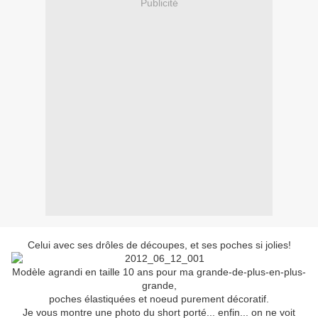
Publicité
Celui avec ses drôles de découpes, et ses poches si jolies!
Modèle agrandi en taille 10 ans pour ma grande-de-plus-en-plus-
grande,
poches élastiquées et noeud purement décoratif.
Je vous montre une photo du short porté... enfin... on ne voit