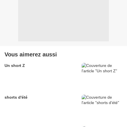
Vous aimerez aussi
Un short Z
shorts d'été