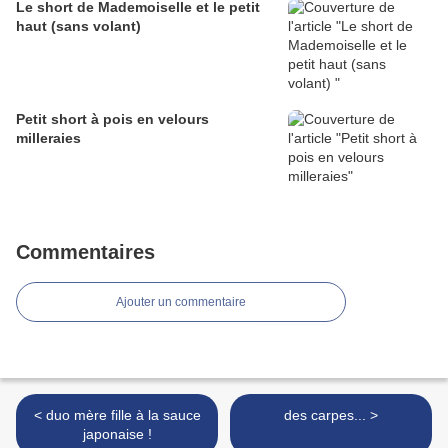
Le short de Mademoiselle et le petit
haut (sans volant)
Petit short à pois en velours
milleraies
Commentaires
Ajouter un commentaire
< duo mère fille à la sauce
des carpes... >
japonaise !