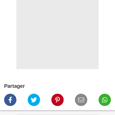
Partager