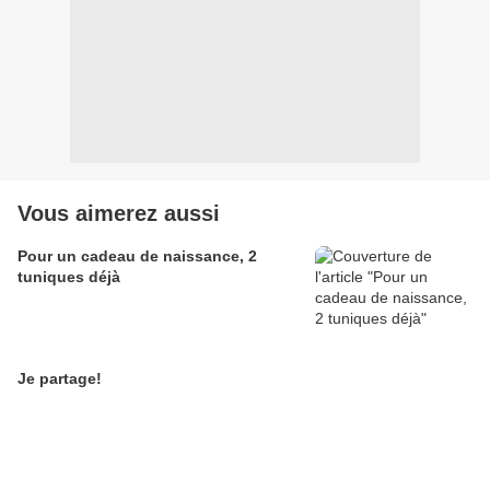
Vous aimerez aussi
Pour un cadeau de naissance, 2
tuniques déjà
Je partage!