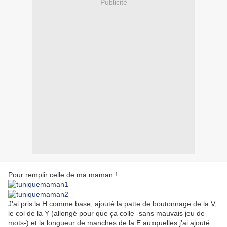
Publicité
Pour remplir celle de ma maman !
J'ai pris la H comme base, ajouté la patte de boutonnage de la V,
le col de la Y (allongé pour que ça colle -sans mauvais jeu de
mots-) et la longueur de manches de la E auxquelles j'ai ajouté