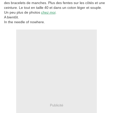
des bracelets de manches. Plus des fentes sur les côtés et une
ceinture. Le tout en taille 40 et dans un coton léger et souple.
Un peu plus de photos
chez moi
.
A bientôt.
In the needle of nowhere.
Publicité