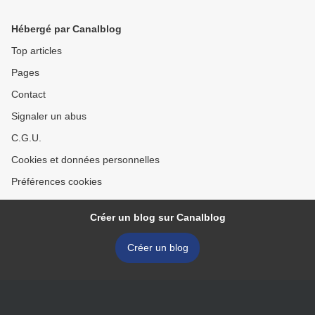
Hébergé par Canalblog
Top articles
Pages
Contact
Signaler un abus
C.G.U.
Cookies et données personnelles
Préférences cookies
Créer un blog sur Canalblog
Créer un blog