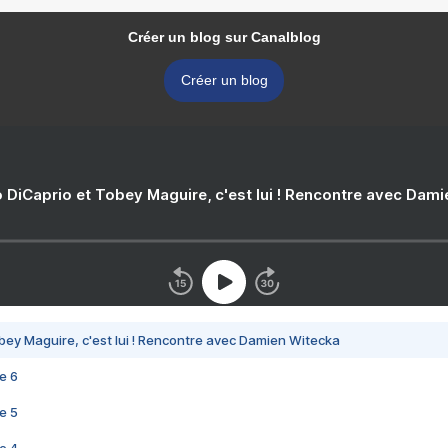
Créer un blog sur Canalblog
Créer un blog
 DiCaprio et Tobey Maguire, c'est lui ! Rencontre avec Dam
bey Maguire, c'est lui ! Rencontre avec Damien Witecka
e 6
e 5