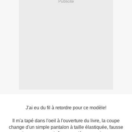
Publicité
J'ai eu du fil à retordre pour ce modèle!
Il m'a tapé dans l'oeil à l'ouverture du livre, la coupe
change d'un simple pantalon à taille élastiquée, fausse