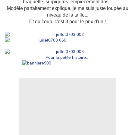
braguette, surpiqûres, empiècement dos...
Modèle parfaitement expliqué, je me suis juste loupée au
niveau de la taille...
Et du coup, c'est 3 pour le prix d'un!!
Pour la petite histoire...