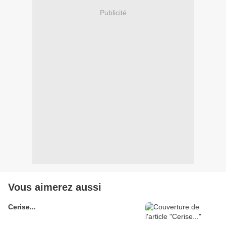
Publicité
Vous aimerez aussi
Cerise...