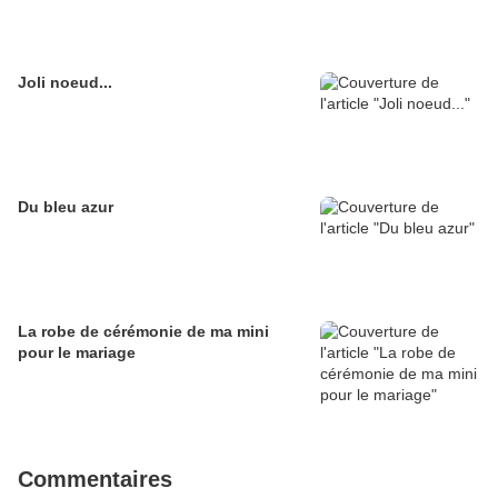
Joli noeud...
Du bleu azur
La robe de cérémonie de ma mini
pour le mariage
Commentaires