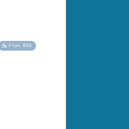
Flux RSS