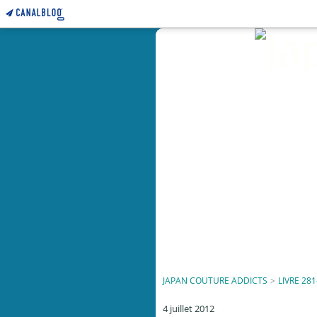
JAPAN COUTURE ADDICTS
>
LIVRE 281
4 juillet 2012