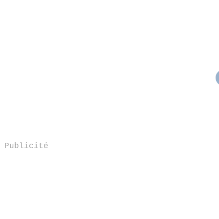
Publicité