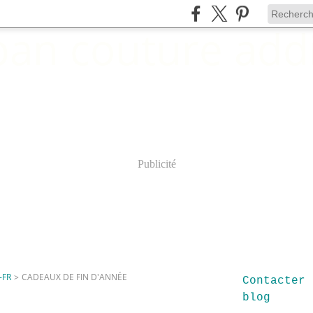
Publicité
-FR
>
CADEAUX DE FIN D'ANNÉE
Contacter 
blog