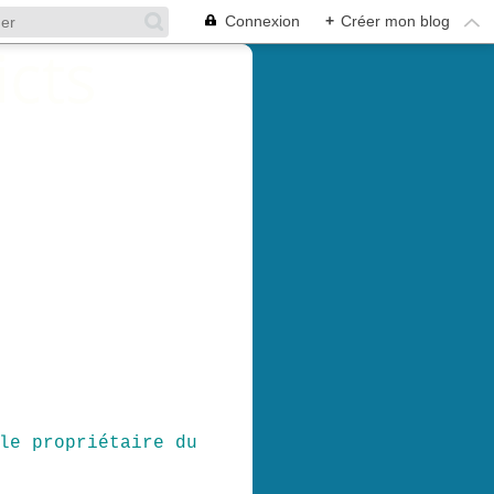
Connexion
+
Créer mon blog
le propriétaire du