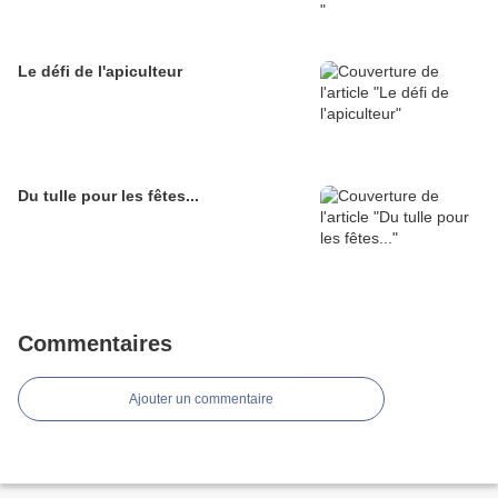
Le défi de l'apiculteur
Du tulle pour les fêtes...
Commentaires
Ajouter un commentaire