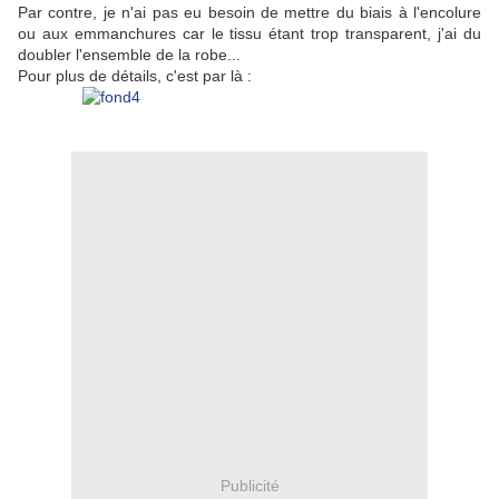
Par contre, je n'ai pas eu besoin de mettre du biais à l'encolure
ou aux emmanchures car le tissu étant trop transparent, j'ai du
doubler l'ensemble de la robe...
Pour plus de détails, c'est par là :
Publicité