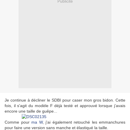
Publicité
Je continue à décliner le SDBI pour caser mon gros bidon. Cette
fois, il s'agit du modèle F déjà testé et approuvé lorsque j'avais
encore une taille de guêpe...
Comme pour
ma W
, j'ai également retouché les emmanchures
pour faire une version sans manche et élastiqué la taille.