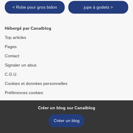
< Robe pour gros bidon
jupe à godets >
Hébergé par Canalblog
Top articles
Pages
Contact
Signaler un abus
C.G.U.
Cookies et données personnelles
Préférences cookies
Créer un blog sur Canalblog
Créer un blog