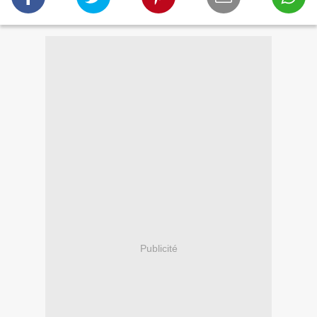
Publicité