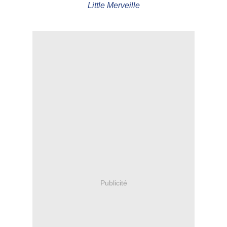
Little Merveille
Publicité