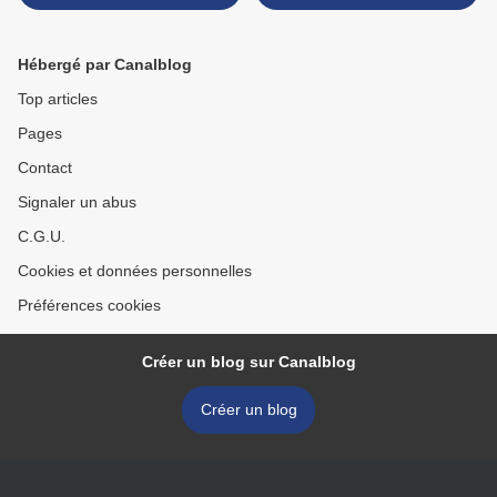
Hébergé par Canalblog
Top articles
Pages
Contact
Signaler un abus
C.G.U.
Cookies et données personnelles
Préférences cookies
Créer un blog sur Canalblog
Créer un blog