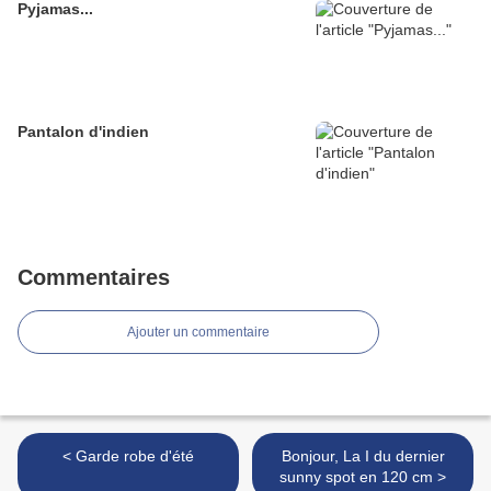
Pyjamas...
Pantalon d'indien
Commentaires
Ajouter un commentaire
< Garde robe d'été
Bonjour, La I du dernier
sunny spot en 120 cm >