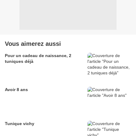
Vous aimerez aussi
Pour un cadeau de naissance, 2
tuniques déjà
Avoir 8 ans
Tunique vichy