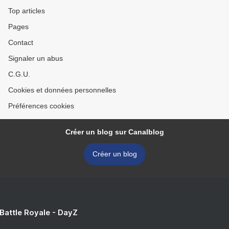
Top articles
Pages
Contact
Signaler un abus
C.G.U.
Cookies et données personnelles
Préférences cookies
Créer un blog sur Canalblog
Créer un blog
 Battle Royale - DayZ