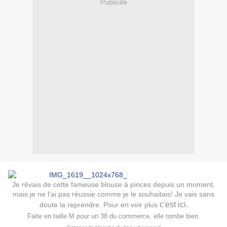
Publicité
Je rêvais de cette fameuse blouse à pinces depuis un moment,
mais je ne l'ai pas réussie comme je le souhaitais! Je vais sans
c'est ici.
doute la reprendre. Pour en voir plus
Faite en taille M pour un 38 du commerce, elle tombe bien.