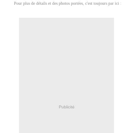
Pour plus de détails et des photos portées, c'est toujours par ici :
Publicité