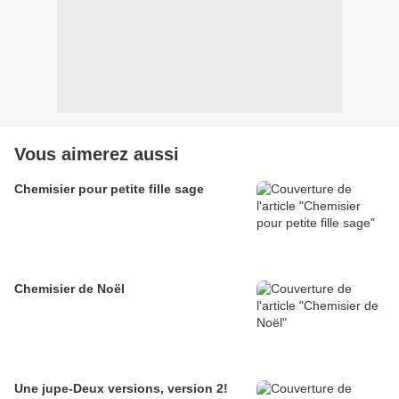
Vous aimerez aussi
Chemisier pour petite fille sage
Chemisier de Noël
Une jupe-Deux versions, version 2!