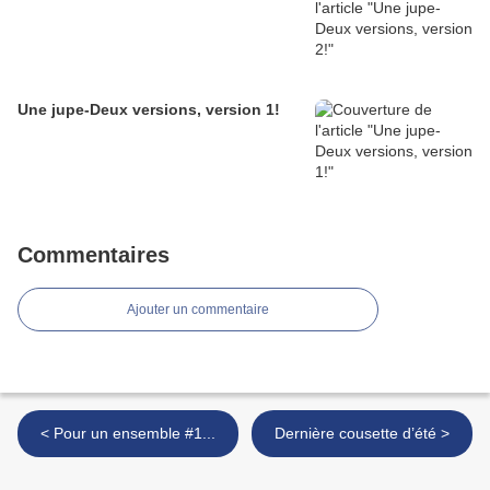
Une jupe-Deux versions, version 1!
Commentaires
Ajouter un commentaire
< Pour un ensemble #1...
Dernière cousette d’été >