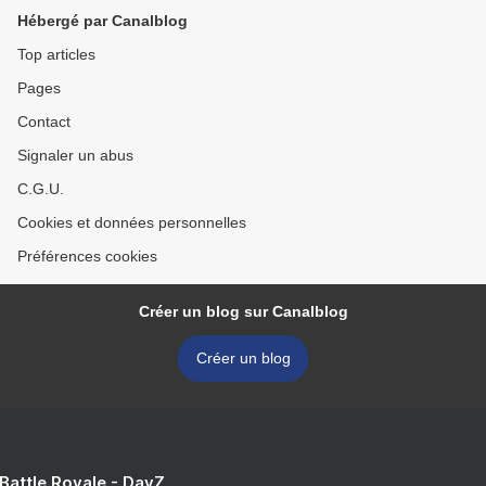
Hébergé par Canalblog
Top articles
Pages
Contact
Signaler un abus
C.G.U.
Cookies et données personnelles
Préférences cookies
Créer un blog sur Canalblog
Créer un blog
 Battle Royale - DayZ