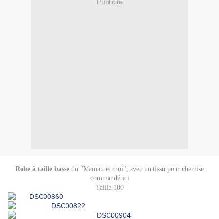
Publicité
Robe à taille basse
du "Maman et moi"
, avec un tissu pour chemise
commandé
ici
Taille 100