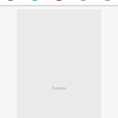
Publicité