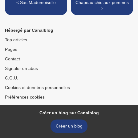
< Sac Mademoiselle
Chapeau chic aux pommes
>
Hébergé par Canalblog
Top articles
Pages
Contact
Signaler un abus
C.G.U.
Cookies et données personnelles
Préférences cookies
Créer un blog sur Canalblog
Créer un blog