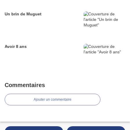
Un brin de Muguet
Avoir 8 ans
Commentaires
Ajouter un commentaire