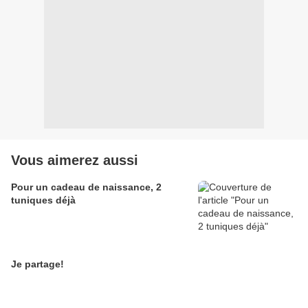
Vous aimerez aussi
Pour un cadeau de naissance, 2
tuniques déjà
Je partage!