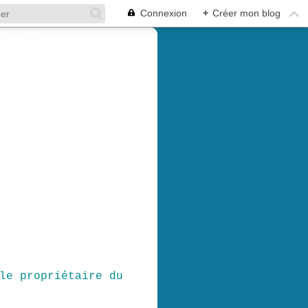
Connexion
+
Créer mon blog
le propriétaire du