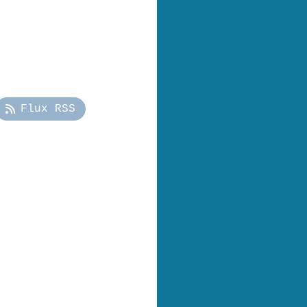
Flux RSS