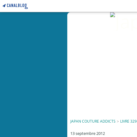
JAPAN COUTURE ADDICTS
>
LIVRE 329
13 septembre 2012