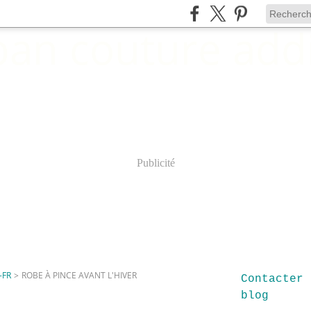
Publicité
-FR
>
ROBE À PINCE AVANT L'HIVER
Contacter 
blog