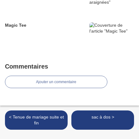
Magic Tee
Commentaires
Ajouter un commentaire
< Tenue de mariage suite et
sac à dos >
fin