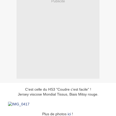
Publicité
C'est celle du HS3 "Coudre c'est facile" !
Jersey viscose Mondial Tissus, Biais Mitsy rouge.
Plus de photos
ici
!