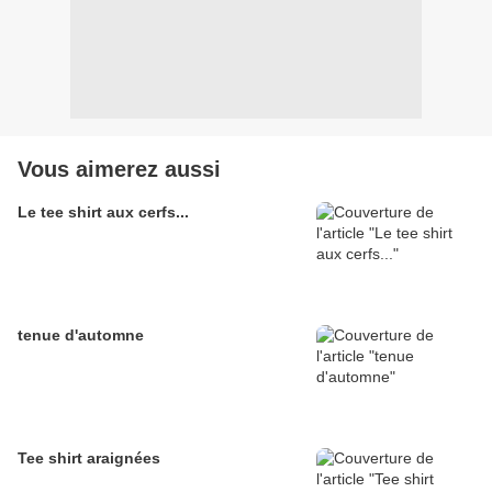
Vous aimerez aussi
Le tee shirt aux cerfs...
tenue d'automne
Tee shirt araignées