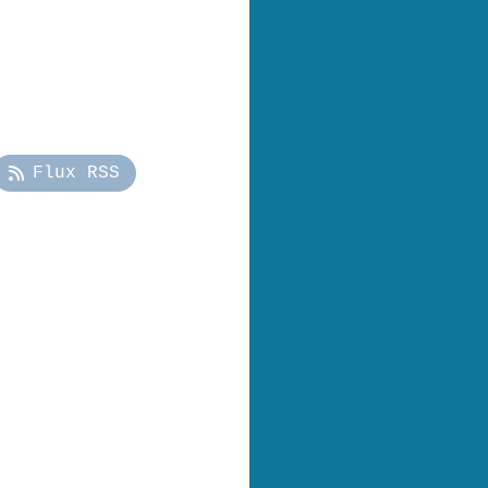
Flux RSS