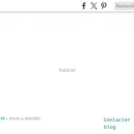
Publicité
-FR
>
POUR LA RENTRÉE !
Contacter 
blog