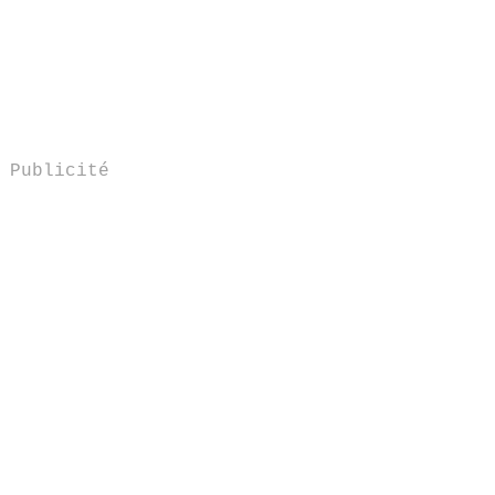
Publicité