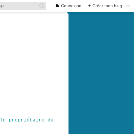
Connexion
+
Créer mon blog
le propriétaire du