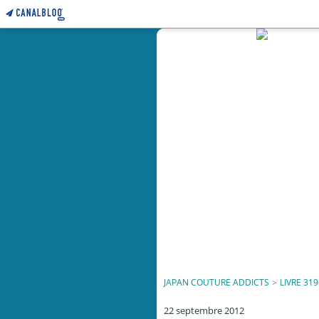
JAPAN COUTURE ADDICTS
>
LIVRE 319
22 septembre 2012