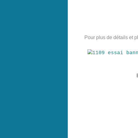
Pour plus de détails et p