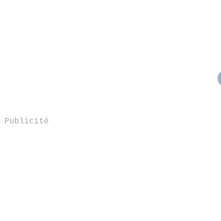
Publicité