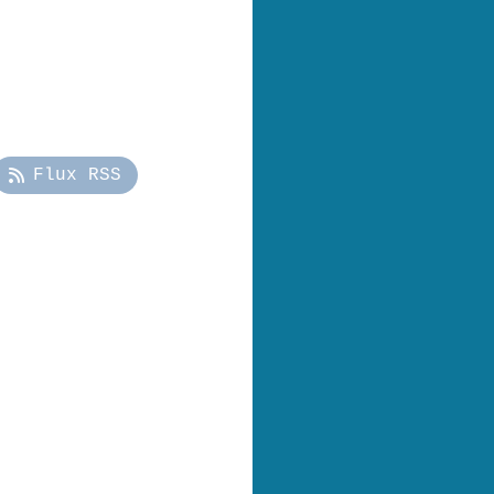
Flux RSS