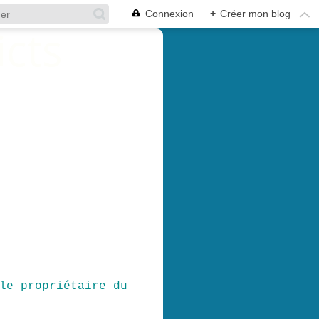
Connexion
+
Créer mon blog
le propriétaire du