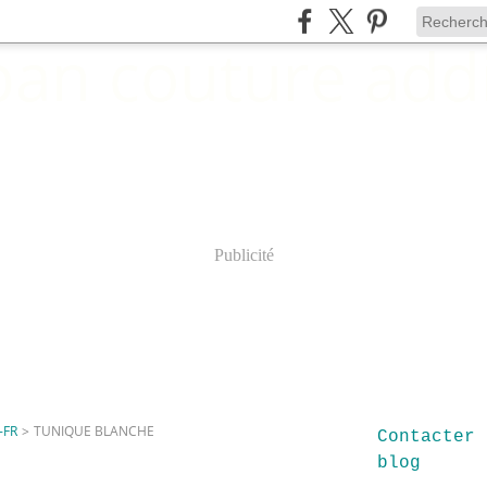
Publicité
-FR
>
TUNIQUE BLANCHE
Contacter 
blog