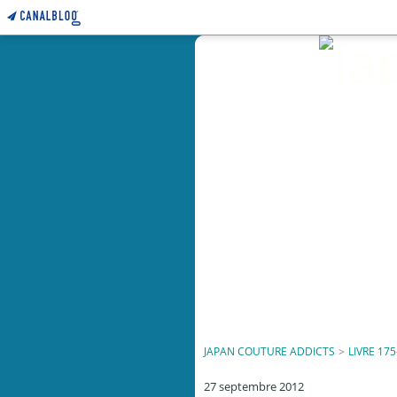
JAPAN COUTURE ADDICTS
>
LIVRE 175
27 septembre 2012