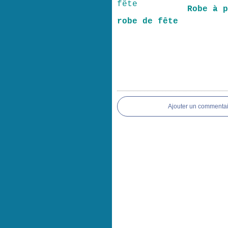
Robe à 
robe de fête
Ajouter un commentai