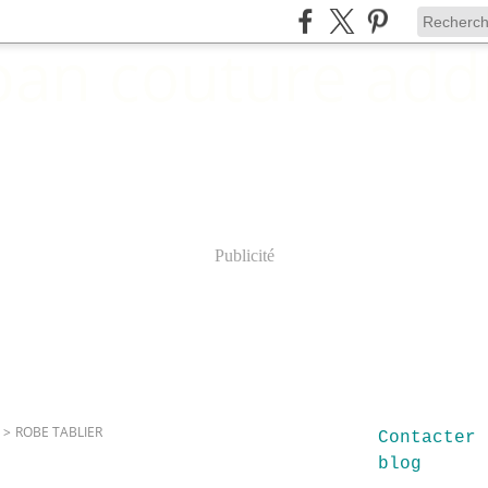
Publicité
>
ROBE TABLIER
Contacter 
blog