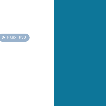
Flux RSS