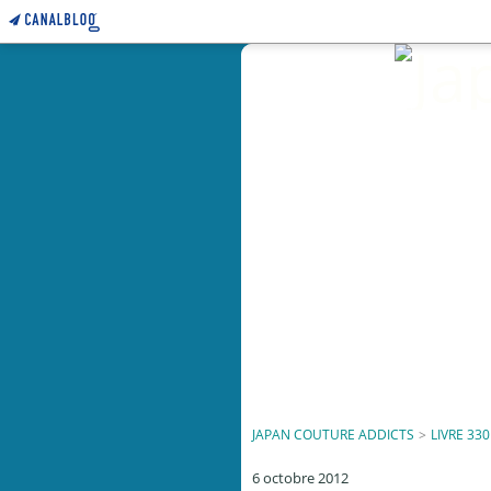
JAPAN COUTURE ADDICTS
>
LIVRE 330
6 octobre 2012