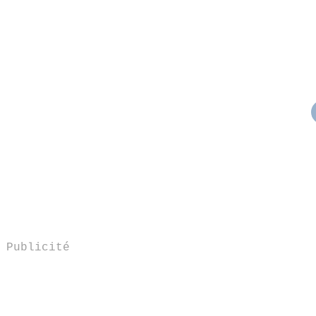
Publicité