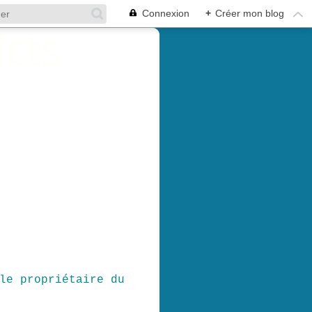
Connexion
+
Créer mon blog
le propriétaire du