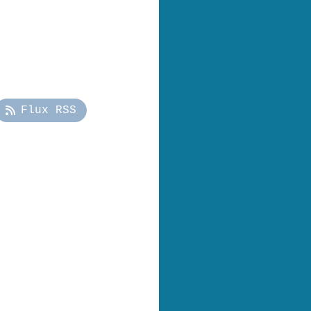
Flux RSS