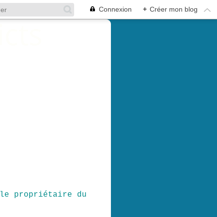
Connexion
+
Créer mon blog
le propriétaire du