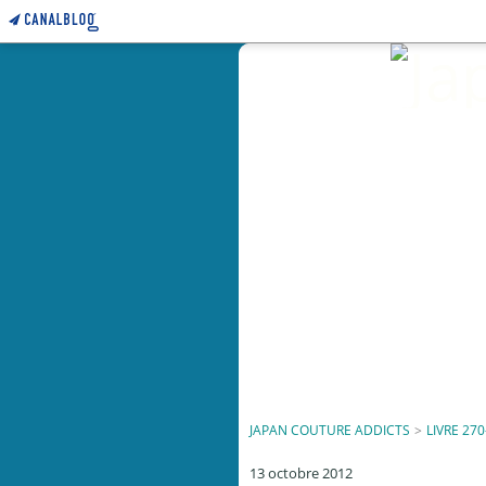
JAPAN COUTURE ADDICTS
>
LIVRE 270
13 octobre 2012