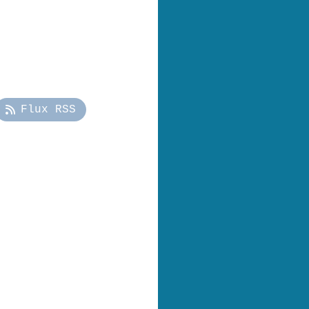
Flux RSS