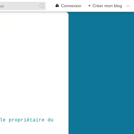
Connexion
+
Créer mon blog
le propriétaire du