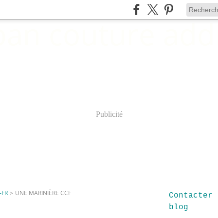
Publicité
-FR
>
UNE MARINIÈRE CCF
Contacter 
blog