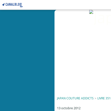
JAPAN COUTURE ADDICTS
>
LIVRE 351
13 octobre 2012