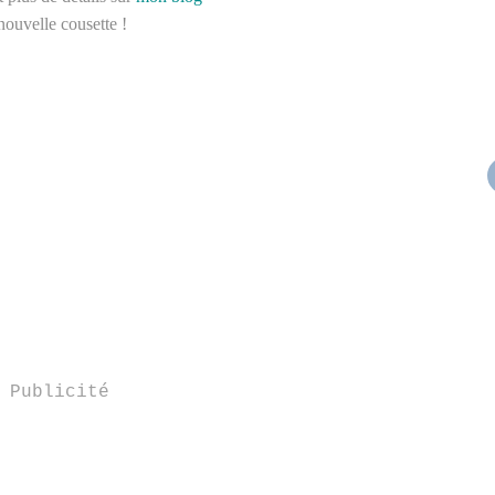
nouvelle cousette !
Publicité