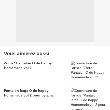
Vous aimerez aussi
Zorro : Pantalon O de Happy
Homemade vol 2
Pantalon large O de happy
Homemade vol 2 pour pyjama