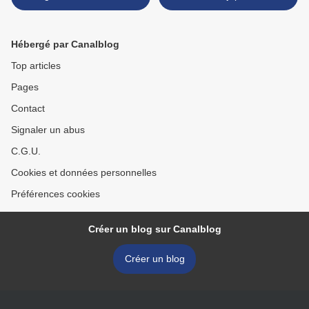
Hébergé par Canalblog
Top articles
Pages
Contact
Signaler un abus
C.G.U.
Cookies et données personnelles
Préférences cookies
Créer un blog sur Canalblog
Créer un blog