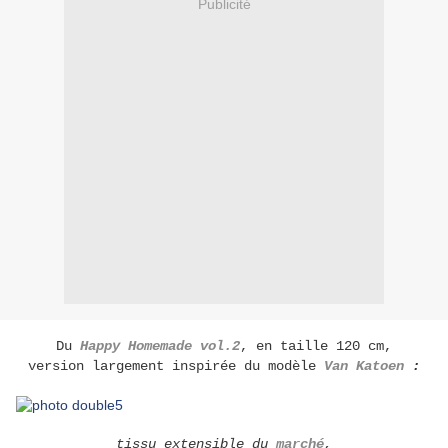
Publicité
Du
Happy Homemade vol.2
, en taille 120 cm,
version largement inspirée du modèle
Van Katoen
:
tissu extensible du
marché
,