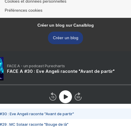
Cookies et données personnelles
Préférences cookies
Créer un blog sur Canalblog
Créer un blog
FACE A - un podcast Purecharts
FACE A #30 : Eve Angeli raconte "Avant de partir"
#30 : Eve Angeli raconte "Avant de partir"
#29 : MC Solaar raconte "Bouge de là"