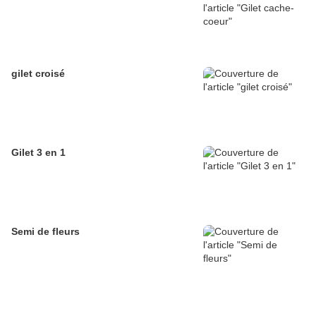
gilet croisé
Gilet 3 en 1
Semi de fleurs