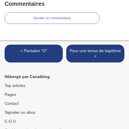
Commentaires
Ajouter un commentaire
< Pantalon "O"
Pour une tenue de baptême
>
Hébergé par Canalblog
Top articles
Pages
Contact
Signaler un abus
C.G.U.