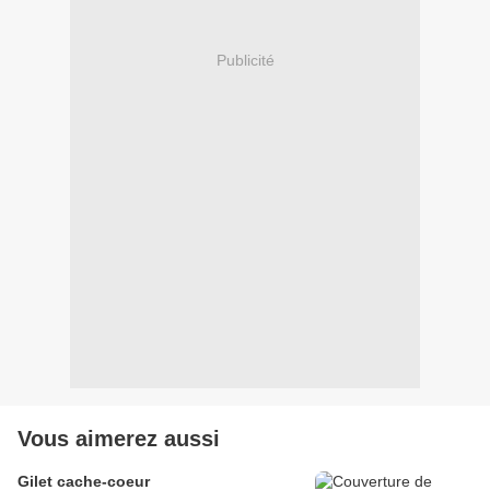
Publicité
Vous aimerez aussi
Gilet cache-coeur