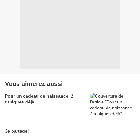
Vous aimerez aussi
Pour un cadeau de naissance, 2
tuniques déjà
Je partage!