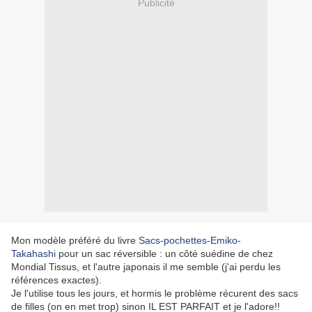
Publicité
Mon modèle préféré
du livre
Sacs-pochettes-Emiko-
Takahashi
pour un sac réversible : un côté suédine de chez
Mondial Tissus, et l'autre japonais il me semble (j'ai perdu les
références exactes).
Je l'utilise tous les jours, et hormis le problème récurent des sacs
de filles (on en met trop) sinon IL EST PARFAIT et je l'adore!!