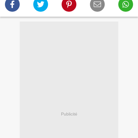
Publicité