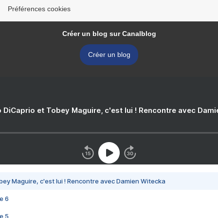
Préférences cookies
Créer un blog sur Canalblog
Créer un blog
 DiCaprio et Tobey Maguire, c'est lui ! Rencontre avec Dam
bey Maguire, c'est lui ! Rencontre avec Damien Witecka
e 6
e 5