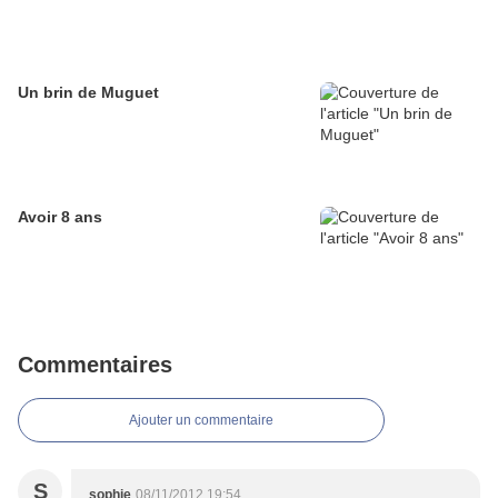
Un brin de Muguet
Avoir 8 ans
Commentaires
Ajouter un commentaire
S
sophie
08/11/2012 19:54