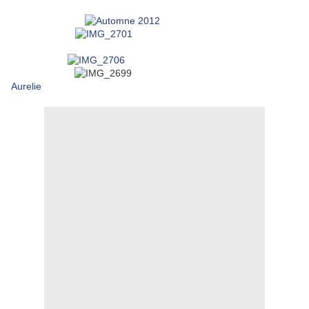
Aurelie