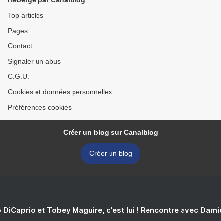
Hébergé par Canalblog
Top articles
Pages
Contact
Signaler un abus
C.G.U.
Cookies et données personnelles
Préférences cookies
Créer un blog sur Canalblog
Créer un blog
 DiCaprio et Tobey Maguire, c'est lui ! Rencontre avec Dam