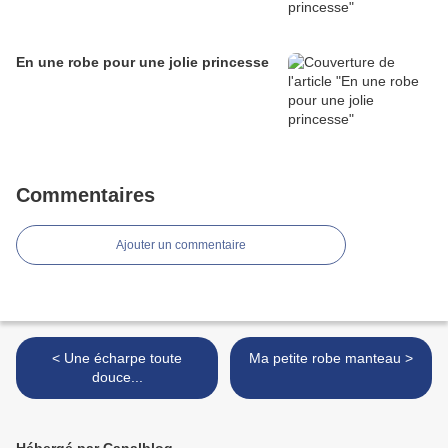
En une robe pour une jolie princesse
Commentaires
Ajouter un commentaire
< Une écharpe toute
Ma petite robe manteau >
douce...