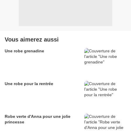
Vous aimerez aussi
Une robe grenadine
Une robe pour la rentrée
Robe verte d'Anna pour une jolie
princesse