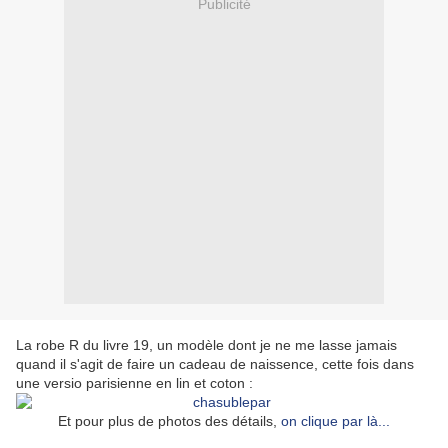
Publicité
La robe R du livre 19, un modèle dont je ne me lasse jamais
quand il s'agit de faire un cadeau de naissence, cette fois dans
une versio parisienne en lin et coton :
Et pour plus de photos des détails,
on clique par là...