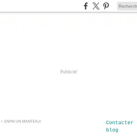
Publicité
>
ENFIN UN MANTEAU!
Contacter 
blog