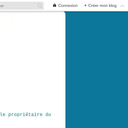
Connexion
+
Créer mon blog
le propriétaire du