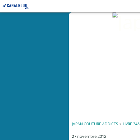
JAPAN COUTURE ADDICTS
>
LIVRE 346
27 novembre 2012