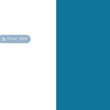
Flux RSS