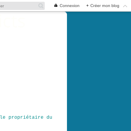
Connexion
+
Créer mon blog
le propriétaire du