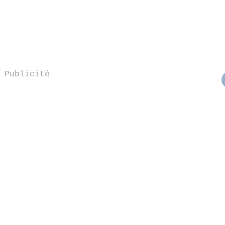
Publicité