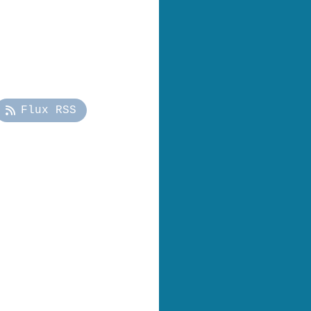
Flux RSS