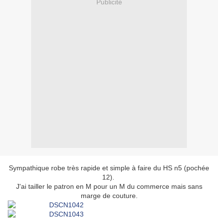
Publicité
Sympathique robe très rapide et simple à faire du HS n5 (pochée
12).
J'ai tailler le patron en M pour un M du commerce mais sans
marge de couture.