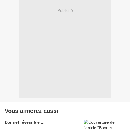
Publicité
Vous aimerez aussi
Bonnet réversible ...