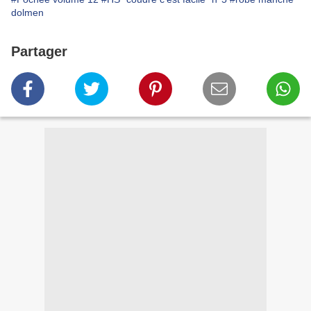
dolmen
Partager