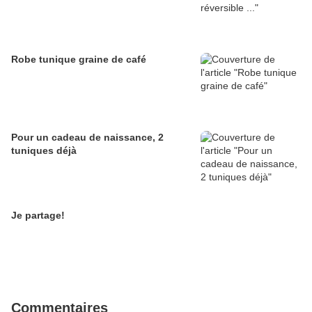
Robe tunique graine de café
Pour un cadeau de naissance, 2
tuniques déjà
Je partage!
Commentaires