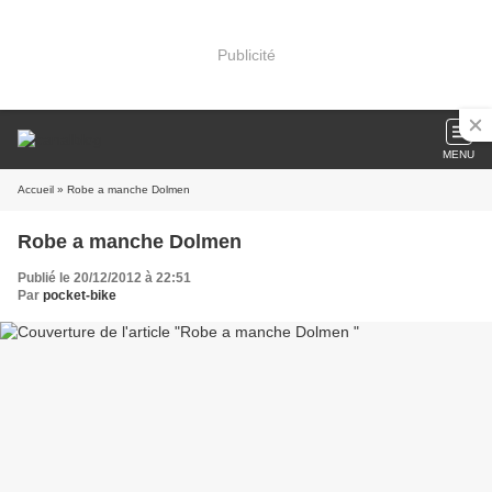
Publicité
MENU
Accueil
» Robe a manche Dolmen
Robe a manche Dolmen
Publié le 20/12/2012 à 22:51
Par
pocket-bike