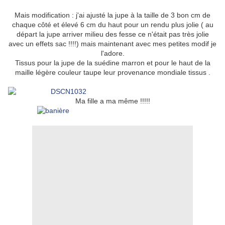
Mais modification : j'ai ajusté la jupe à la taille de 3 bon cm de
chaque côté et élevé 6 cm du haut pour un rendu plus jolie ( au
départ la jupe arriver milieu des fesse ce n'était pas très jolie
avec un effets sac !!!!) mais maintenant avec mes petites modif je
l'adore.
Tissus pour la jupe de la suédine marron et pour le haut de la
maille légère couleur taupe leur provenance mondiale tissus .
Ma fille a ma même !!!!!