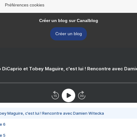
Préférences cookies
Créer un blog sur Canalblog
Créer un blog
 DiCaprio et Tobey Maguire, c'est lui ! Rencontre avec Dam
bey Maguire, c'est lui ! Rencontre avec Damien Witecka
e 6
e 5