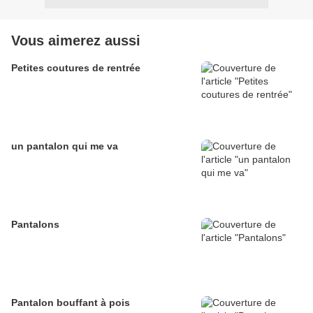
Vous aimerez aussi
Petites coutures de rentrée
un pantalon qui me va
Pantalons
Pantalon bouffant à pois