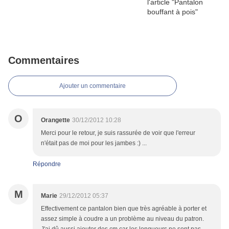
Commentaires
Ajouter un commentaire
O
Orangette
30/12/2012 10:28
Merci pour le retour, je suis rassurée de voir que l'erreur
n'était pas de moi pour les jambes :) ...
Répondre
M
Marie
29/12/2012 05:37
Effectivement ce pantalon bien que très agréable à porter et
assez simple à coudre a un problème au niveau du patron.