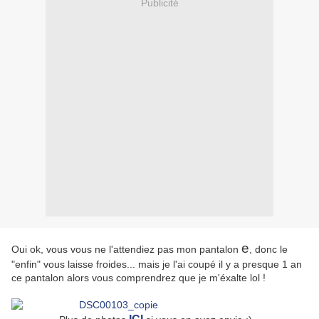
Publicité
e
Oui ok, vous vous ne l'attendiez pas mon pantalon
, donc le
"enfin" vous laisse froides... mais je l'ai coupé il y a presque 1 an
ce pantalon alors vous comprendrez que je m'éxalte lol !