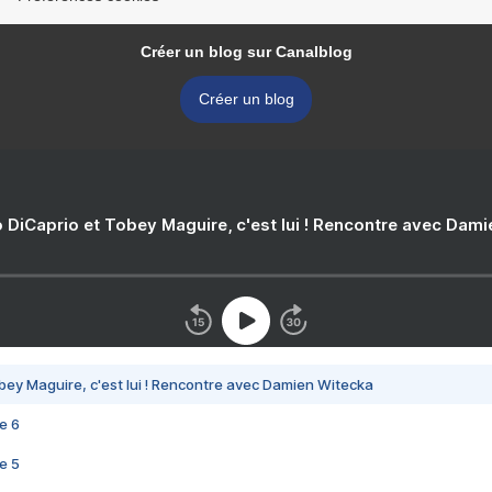
Créer un blog sur Canalblog
Créer un blog
 DiCaprio et Tobey Maguire, c'est lui ! Rencontre avec Dam
bey Maguire, c'est lui ! Rencontre avec Damien Witecka
e 6
e 5