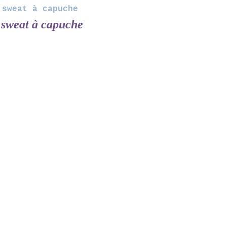
 sweat à capuche
sweat à capuche