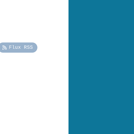
Flux RSS