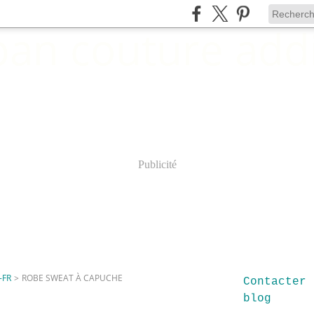
Publicité
-FR
>
ROBE SWEAT À CAPUCHE
Contacter 
blog