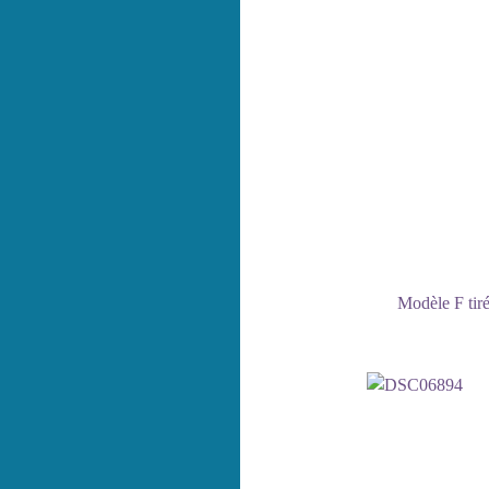
Modèle F tiré