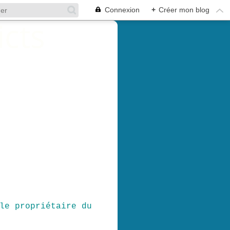
Connexion
+
Créer mon blog
le propriétaire du