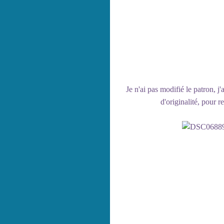
Je n'ai pas modifié le patron, 
d'originalité, pour 