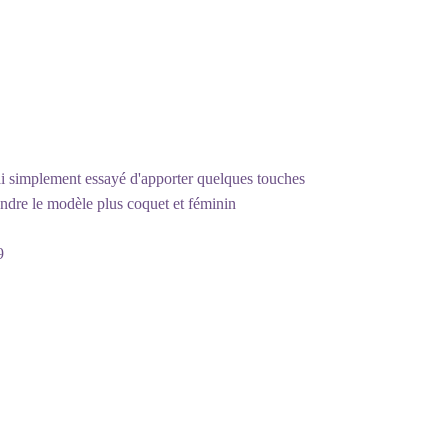
j'ai simplement essayé d'apporter quelques touches
rendre le modèle plus coquet et féminin