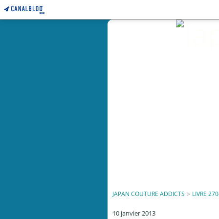
JAPAN COUTURE ADDICTS
>
LIVRE 270
10 janvier 2013