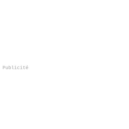
Publicité