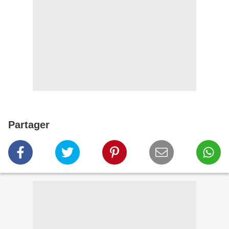
Partager