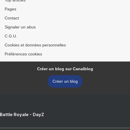
Top articles
Pages
Contact
Signaler un abus
C.G.U.
Cookies et données personnelles
Préférences cookies
Créer un blog sur Canalblog
Créer un blog
 Battle Royale - DayZ