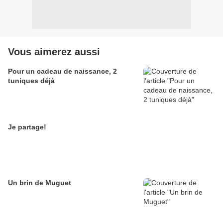
Vous aimerez aussi
Pour un cadeau de naissance, 2
tuniques déjà
Je partage!
Un brin de Muguet