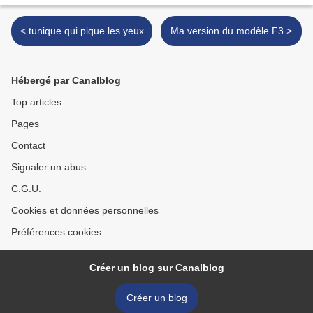
< tunique qui pique les yeux
Ma version du modèle F3 >
Hébergé par Canalblog
Top articles
Pages
Contact
Signaler un abus
C.G.U.
Cookies et données personnelles
Préférences cookies
Créer un blog sur Canalblog
Créer un blog