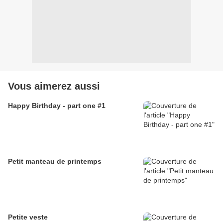
Vous aimerez aussi
Happy Birthday - part one #1
Petit manteau de printemps
Petite veste