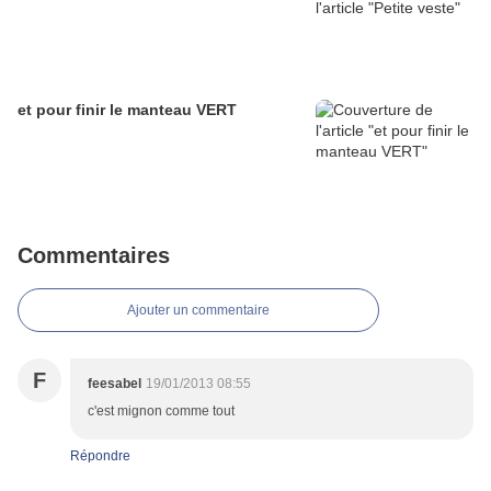
et pour finir le manteau VERT
Commentaires
Ajouter un commentaire
F
feesabel
19/01/2013 08:55
c'est mignon comme tout
Répondre