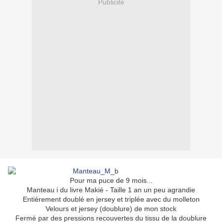
Publicité
Pour ma puce de 9 mois...
Manteau i du livre Makié - Taille 1 an un peu agrandie
Entièrement doublé en jersey et triplée avec du molleton
Velours et jersey (doublure) de mon stock
Fermé par des pressions recouvertes du tissu de la doublure