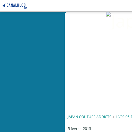
JAPAN COUTURE ADDICTS
>
LIVRE 05-
5 février 2013