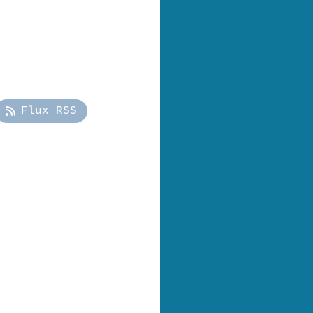
Flux RSS