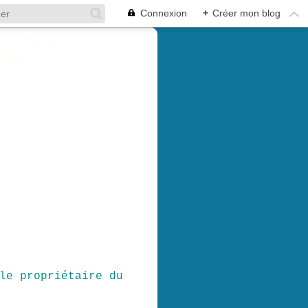
Connexion
+
Créer mon blog
le propriétaire du