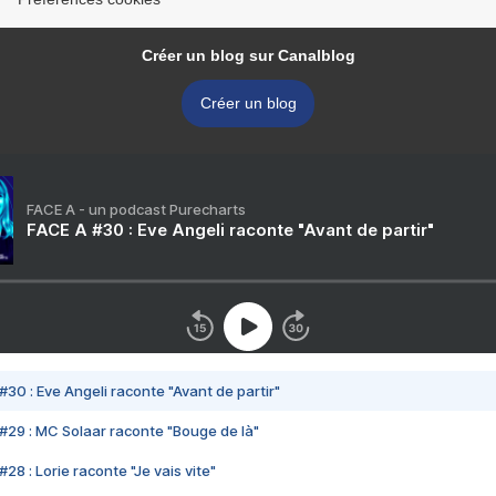
Créer un blog sur Canalblog
Créer un blog
FACE A - un podcast Purecharts
FACE A #30 : Eve Angeli raconte "Avant de partir"
#30 : Eve Angeli raconte "Avant de partir"
#29 : MC Solaar raconte "Bouge de là"
28 : Lorie raconte "Je vais vite"