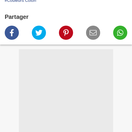
#Couleurs Coton
Partager