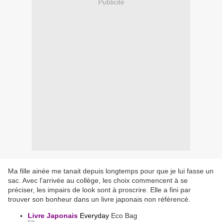
Publicité
Ma fille ainée me tanait depuis longtemps pour que je lui fasse un
sac. Avec l'arrivée au collège, les choix commencent à se
préciser, les impairs de look sont à proscrire. Elle a fini par
trouver son bonheur dans un livre japonais non référencé.
Livre Japonais
Everyday
Eco Bag