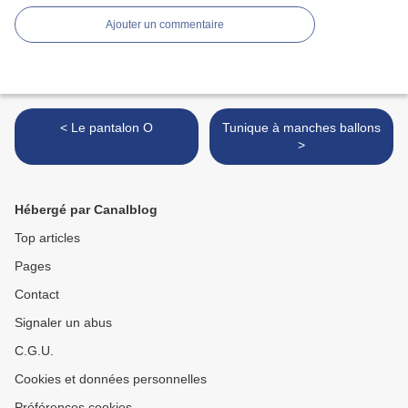
Ajouter un commentaire
< Le pantalon O
Tunique à manches ballons
>
Hébergé par Canalblog
Top articles
Pages
Contact
Signaler un abus
C.G.U.
Cookies et données personnelles
Préférences cookies