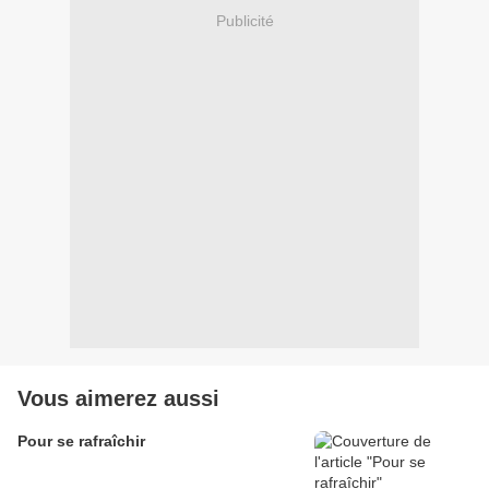
Publicité
Vous aimerez aussi
Pour se rafraîchir