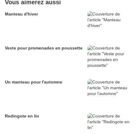
Vous aimerez aussi
Manteau d'hiver
Veste pour promenades en poussette
Un manteau pour l'automne
Redingote en lin