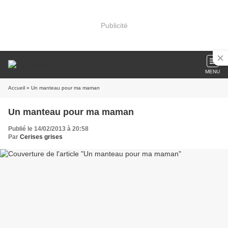
Publicité
MENU
Accueil
» Un manteau pour ma maman
Un manteau pour ma maman
Publié le 14/02/2013 à 20:58
Par
Cerises grises