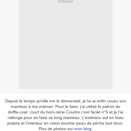
Publicité
Depuis le temps qu'elle me le demandait, je lui ai enfin cousu son
manteau à ma maman. Pour le faire, j'ai utilisé le patron du
duffle-coat court du hors-série
Coudre c'est facile n°5
et je l'ai
rallongé pour en faire ce long manteau. L'extérieur est en tissu
polaire et l'intérieur en coton toucher peau de pêche tout doux.
Plus de photos sur
mon blog.