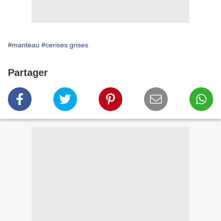
#manteau
#cerises grises
Partager