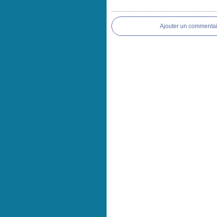
Ajouter un commentai