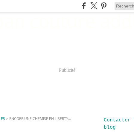
Publicité
-FR
>
ENCORE UNE CHEMISE EN LIBERTY...
Contacter 
blog