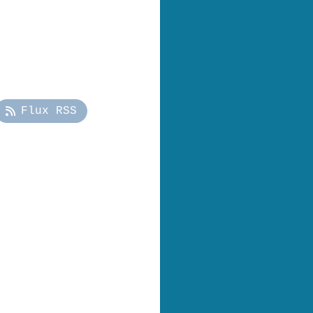
Flux RSS