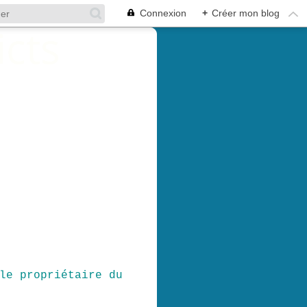
Connexion
+
Créer mon blog
le propriétaire du