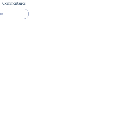
Commentaires
re