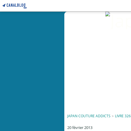
JAPAN COUTURE ADDICTS
>
LIVRE 326
20 février 2013