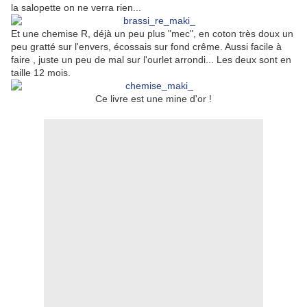
la salopette on ne verra rien...
Et une chemise R, déjà un peu plus "mec", en coton très doux un
peu gratté sur l'envers, écossais sur fond crême. Aussi facile à
faire , juste un peu de mal sur l'ourlet arrondi... Les deux sont en
taille 12 mois.
Ce livre est une mine d'or !