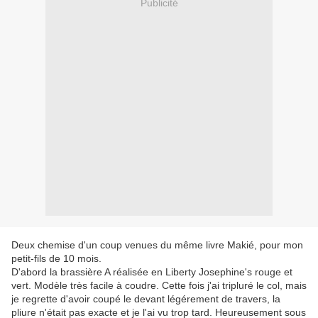
Publicité
Deux chemise d'un coup venues du même livre Makié, pour mon
petit-fils de 10 mois.
D'abord la brassière A réalisée en Liberty Josephine's rouge et
vert. Modèle très facile à coudre. Cette fois j'ai tripluré le col, mais
je regrette d'avoir coupé le devant légérement de travers, la
pliure n'était pas exacte et je l'ai vu trop tard. Heureusement sous