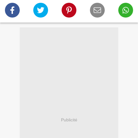
Publicité