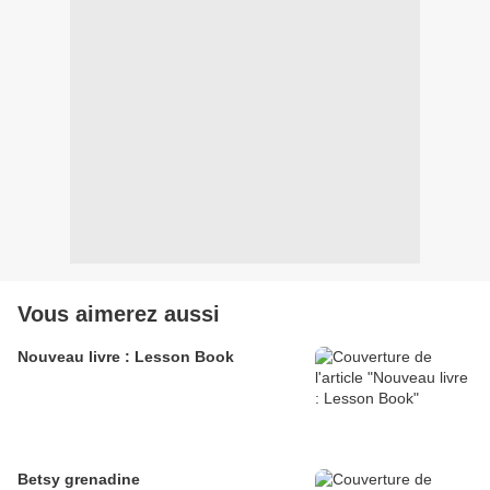
Vous aimerez aussi
Nouveau livre : Lesson Book
Betsy grenadine