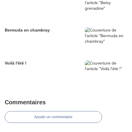
Bermuda en chambray
Voilà l'été !
Commentaires
Ajouter un commentaire