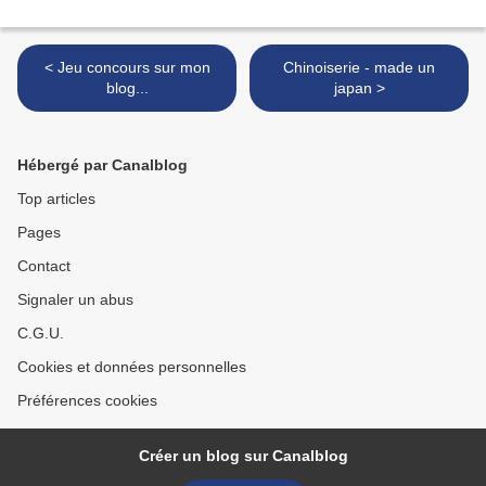
< Jeu concours sur mon
Chinoiserie - made un
blog...
japan >
Hébergé par Canalblog
Top articles
Pages
Contact
Signaler un abus
C.G.U.
Cookies et données personnelles
Préférences cookies
Créer un blog sur Canalblog