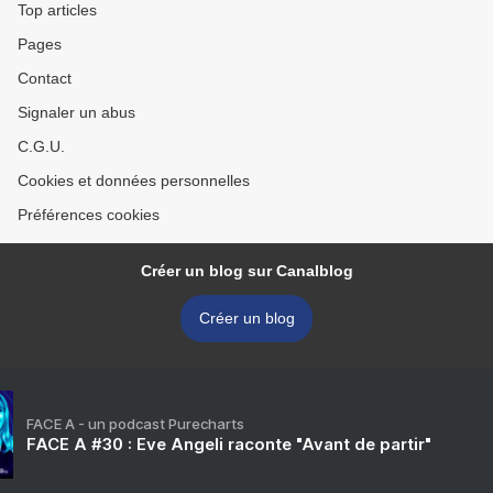
Top articles
Pages
Contact
Signaler un abus
C.G.U.
Cookies et données personnelles
Préférences cookies
Créer un blog sur Canalblog
Créer un blog
FACE A - un podcast Purecharts
FACE A #30 : Eve Angeli raconte "Avant de partir"