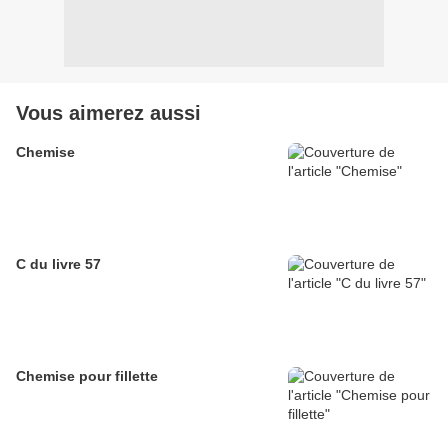
Vous aimerez aussi
Chemise
C du livre 57
Chemise pour fillette