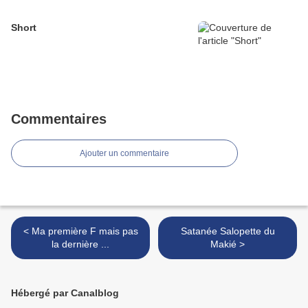
Short
Commentaires
Ajouter un commentaire
< Ma première F mais pas
Satanée Salopette du
la dernière ...
Makié >
Hébergé par Canalblog