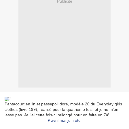
Publicité
Pantacourt en lin et passepoil doré, modèle 20 du Everyday girls
clothes (livre 199), réalisé pour la quatrième fois, et je ne m'en
lasse pas. Je l'ai cette fois-ci rallongé pour en faire un 7/8.
♥ avril mai juin etc.