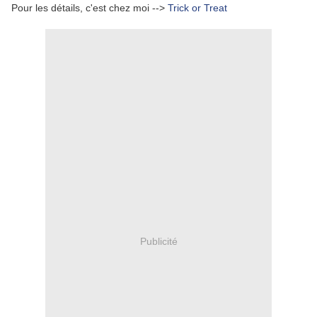
Pour les détails, c'est chez moi -->
Trick or Treat
Publicité