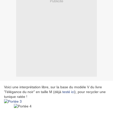
Publicité
Voici une interprétation libre, sur la base du modèle V du livre
"l'élégance du noir" en taille M (déjà
testé ici
), pour recycler une
tunique ratée !