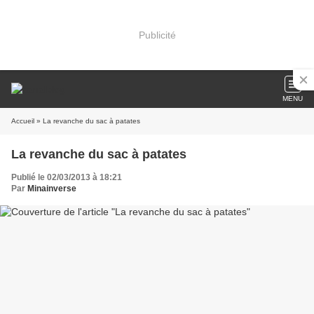
Publicité
MENU
Accueil
» La revanche du sac à patates
La revanche du sac à patates
Publié le 02/03/2013 à 18:21
Par
Minainverse