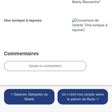
Une tunique à rayures
Commentaires
Ajouter un commentaire
< Satanée Salopette du
Un t-shirt tout simple selon
Makié
le patron de Basic >