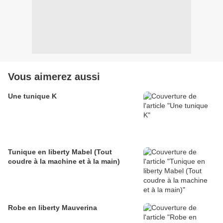
Vous aimerez aussi
Une tunique K
Tunique en liberty Mabel (Tout
coudre à la machine et à la main)
Robe en liberty Mauverina