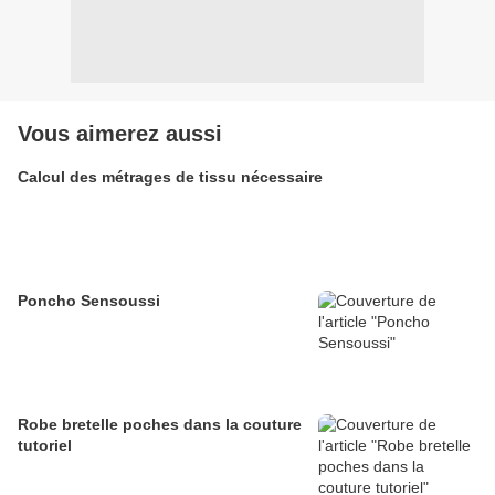
Vous aimerez aussi
Calcul des métrages de tissu nécessaire
Poncho Sensoussi
Robe bretelle poches dans la couture
tutoriel