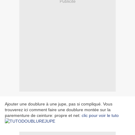
Publicité
Ajouter une doublure à une jupe, pas si compliqué. Vous
trouverez ici comment faire une doublure montée sur la
parementure de ceinture: propre et net:
clic pour voir le tuto