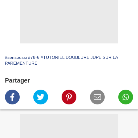
#sensoussi
#78-6
#TUTORIEL DOUBLURE JUPE SUR LA
PAREMENTURE
Partager