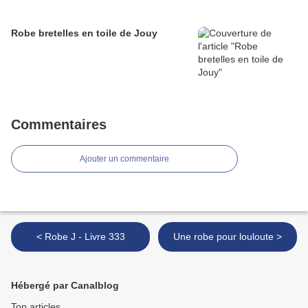
Robe bretelles en toile de Jouy
Commentaires
Ajouter un commentaire
< Robe J - Livre 333
Une robe pour louloute >
Hébergé par Canalblog
Top articles