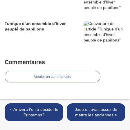
Tunique d'un ensemble d'hiver
peuplé de papillons
Commentaires
Ajouter un commentaire
< Arrivera t'on à décider le
Jade en avait assez de
Printemps?
mettre les anciennes >