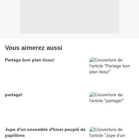
Vous aimerez aussi
Partage bon plan tissu!
partage!
Jupe d'un ensemble d'hiver peuplé de
papillons