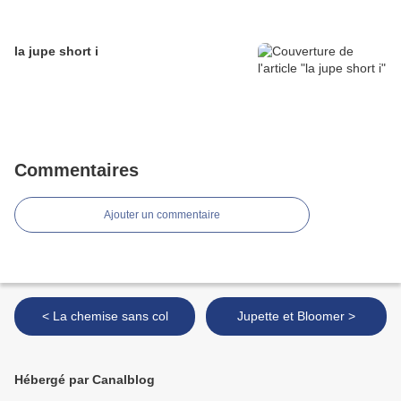
la jupe short i
Commentaires
Ajouter un commentaire
< La chemise sans col
Jupette et Bloomer >
Hébergé par Canalblog