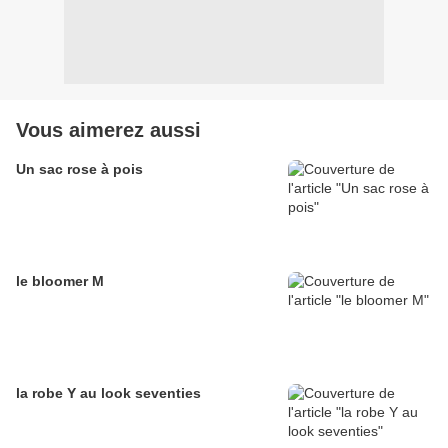
Vous aimerez aussi
Un sac rose à pois
le bloomer M
la robe Y au look seventies