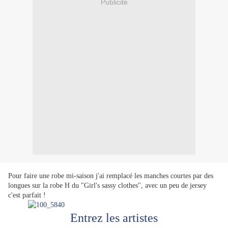
Publicité
Pour faire une robe mi-saison j'ai remplacé les manches courtes par des
longues sur la robe H du "Girl's sassy clothes", avec un peu de jersey
c'est parfait !
Entrez les artistes