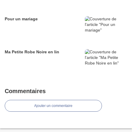
Pour un mariage
Ma Petite Robe Noire en lin
Commentaires
Ajouter un commentaire