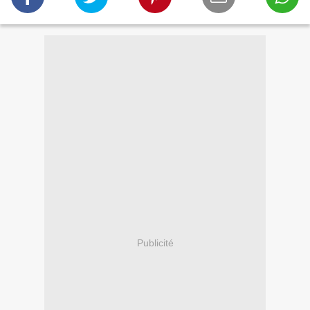
Publicité