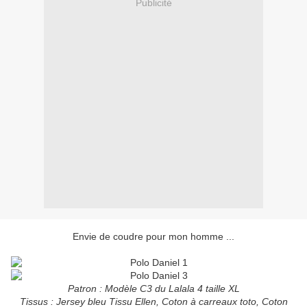
Publicité
Envie de coudre pour mon homme ...
Patron : Modèle C3 du Lalala 4 taille XL
Tissus : Jersey bleu Tissu Ellen, Coton à carreaux toto, Coton