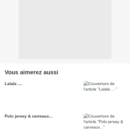
Vous aimerez aussi
Lalala ....
Polo jersey & carreaux...