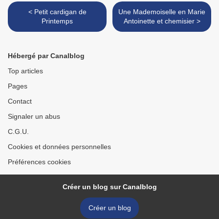
< Petit cardigan de
Une Mademoiselle en Marie
Printemps
Antoinette et chemisier >
Hébergé par Canalblog
Top articles
Pages
Contact
Signaler un abus
C.G.U.
Cookies et données personnelles
Préférences cookies
Créer un blog sur Canalblog
Créer un blog