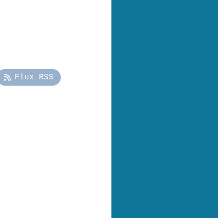
Flux RSS