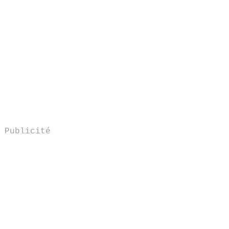
Publicité