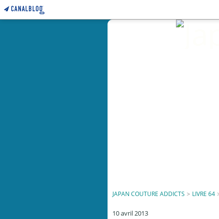
JAPAN COUTURE ADDICTS
>
LIVRE 64
10 avril 2013