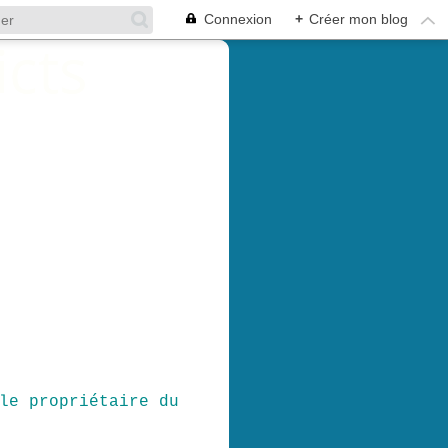
Connexion
+
Créer mon blog
le propriétaire du