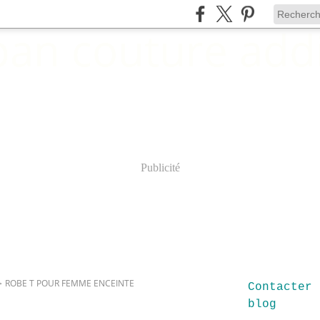
Publicité
>
ROBE T POUR FEMME ENCEINTE
Contacter 
blog