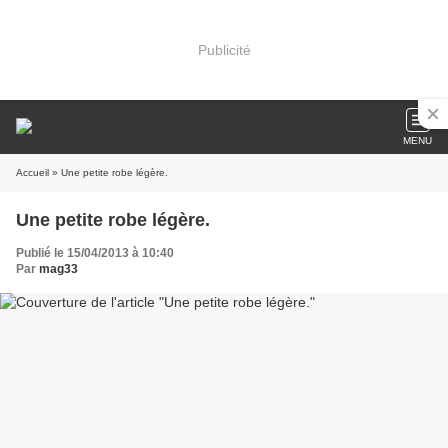
Publicité
MENU
Accueil
» Une petite robe légère.
Une petite robe légère.
Publié le 15/04/2013 à 10:40
Par
mag33