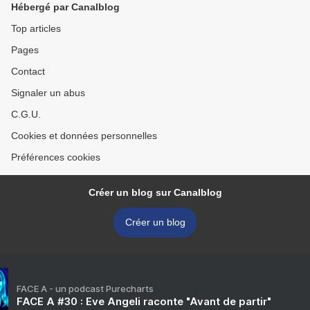
Hébergé par Canalblog
Top articles
Pages
Contact
Signaler un abus
C.G.U.
Cookies et données personnelles
Préférences cookies
Créer un blog sur Canalblog
Créer un blog
FACE A - un podcast Purecharts
FACE A #30 : Eve Angeli raconte "Avant de partir"