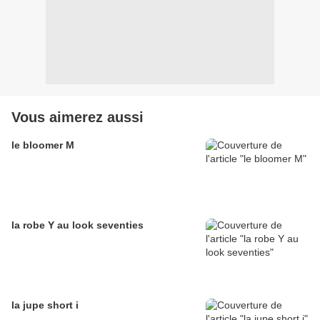
Vous aimerez aussi
le bloomer M
la robe Y au look seventies
la jupe short i