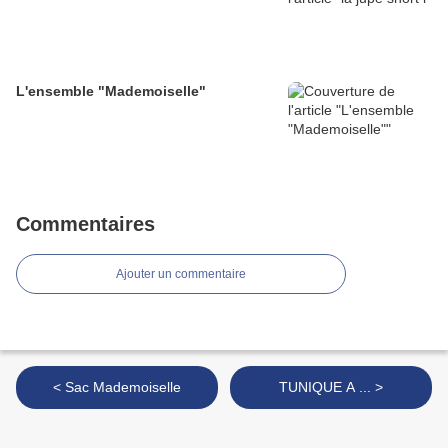
L'ensemble "Mademoiselle"
Commentaires
Ajouter un commentaire
< Sac Mademoiselle
TUNIQUE A ... >