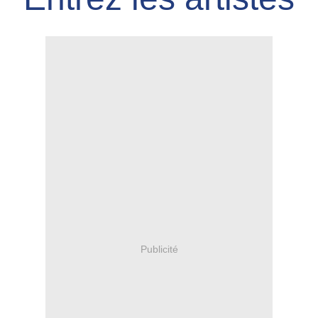
Publicité