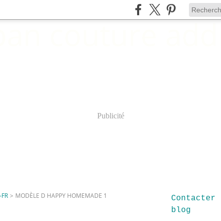
Publicité
-FR
>
MODÈLE D HAPPY HOMEMADE 1
Contacter 
blog