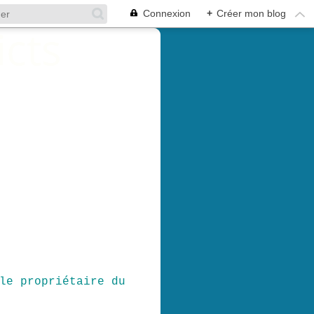
Connexion
+
Créer mon blog
le propriétaire du