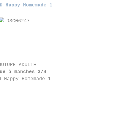
D Happy Homemade 1
OUTURE ADULTE
ue à manches 3/4
D Happy Homemade 1 -