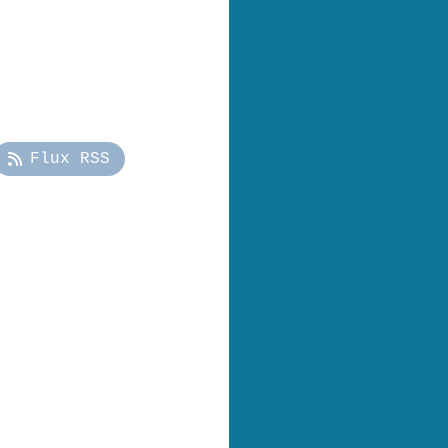
Flux RSS