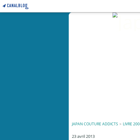
JAPAN COUTURE ADDICTS
>
LIVRE 200
23 avril 2013