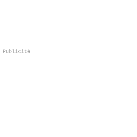
Publicité